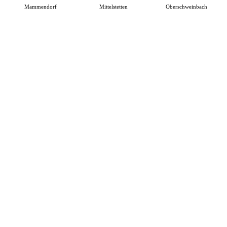
Mammendorf
Mittelstetten
Oberschweinbach