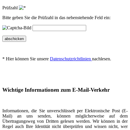
Prüfzahl
Bitte geben Sie die Prüfzahl in das nebenstehende Feld ein:
abschicken
* Hier können Sie unsere
Datenschutzrichtlinien
nachlesen.
Wichtige Informationen zum E-Mail-Verkehr
Informationen, die Sie unverschlüsselt per Elektronische Post (E-
Mail) an uns senden, können möglicherweise auf dem
Übertragungsweg von Dritten gelesen werden. Wir können in der
Regel auch Ihre Identität nicht überprüfen und wissen nicht, wer