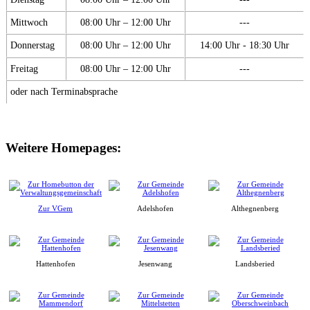
Mittwoch
08:00 Uhr – 12:00 Uhr
---
Donnerstag
08:00 Uhr – 12:00 Uhr
14:00 Uhr - 18:30 Uhr
Freitag
08:00 Uhr – 12:00 Uhr
---
oder nach Terminabsprache
Weitere Homepages:
Zur VGem
Adelshofen
Althegnenberg
Hattenhofen
Jesenwang
Landsberied