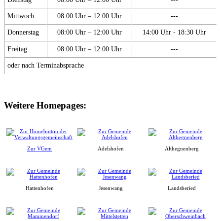
Mittwoch
08:00 Uhr – 12:00 Uhr
---
Donnerstag
08:00 Uhr – 12:00 Uhr
14:00 Uhr - 18:30 Uhr
Freitag
08:00 Uhr – 12:00 Uhr
---
oder nach Terminabsprache
Weitere Homepages:
Zur VGem
Adelshofen
Althegnenberg
Hattenhofen
Jesenwang
Landsberied