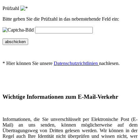
Prüfzahl
Bitte geben Sie die Prüfzahl in das nebenstehende Feld ein:
abschicken
* Hier können Sie unsere
Datenschutzrichtlinien
nachlesen.
Wichtige Informationen zum E-Mail-Verkehr
Informationen, die Sie unverschlüsselt per Elektronische Post (E-
Mail) an uns senden, können möglicherweise auf dem
Übertragungsweg von Dritten gelesen werden. Wir können in der
Regel auch Ihre Identität nicht überprüfen und wissen nicht, wer