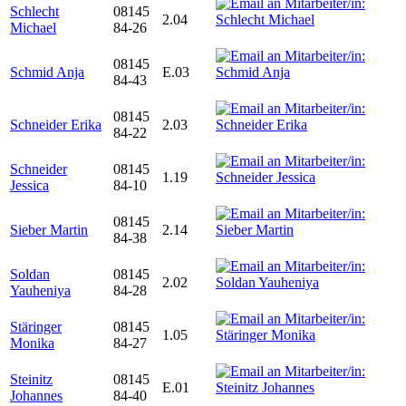
Schlecht
08145
2.04
Michael
84-26
08145
Schmid Anja
E.03
84-43
08145
Schneider Erika
2.03
84-22
Schneider
08145
1.19
Jessica
84-10
08145
Sieber Martin
2.14
84-38
Soldan
08145
2.02
Yauheniya
84-28
Stäringer
08145
1.05
Monika
84-27
Steinitz
08145
E.01
Johannes
84-40