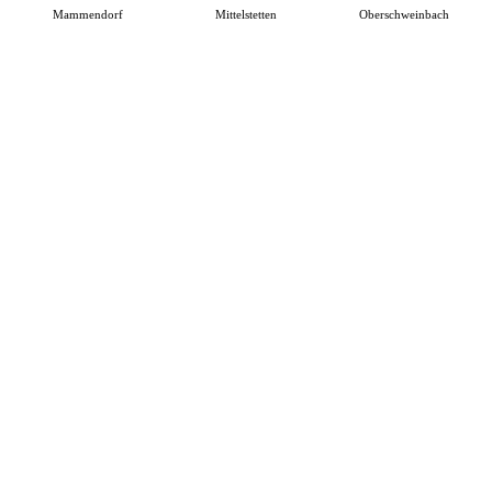
Mammendorf
Mittelstetten
Oberschweinbach