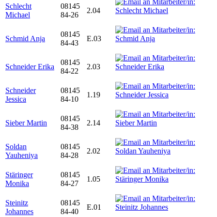
Schlecht
08145
2.04
Michael
84-26
08145
Schmid Anja
E.03
84-43
08145
Schneider Erika
2.03
84-22
Schneider
08145
1.19
Jessica
84-10
08145
Sieber Martin
2.14
84-38
Soldan
08145
2.02
Yauheniya
84-28
Stäringer
08145
1.05
Monika
84-27
Steinitz
08145
E.01
Johannes
84-40