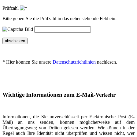
Prüfzahl
Bitte geben Sie die Prüfzahl in das nebenstehende Feld ein:
abschicken
* Hier können Sie unsere
Datenschutzrichtlinien
nachlesen.
Wichtige Informationen zum E-Mail-Verkehr
Informationen, die Sie unverschlüsselt per Elektronische Post (E-
Mail) an uns senden, können möglicherweise auf dem
Übertragungsweg von Dritten gelesen werden. Wir können in der
Regel auch Ihre Identität nicht überprüfen und wissen nicht, wer