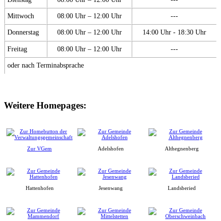
Mittwoch
08:00 Uhr – 12:00 Uhr
---
Donnerstag
08:00 Uhr – 12:00 Uhr
14:00 Uhr - 18:30 Uhr
Freitag
08:00 Uhr – 12:00 Uhr
---
oder nach Terminabsprache
Weitere Homepages:
Zur VGem
Adelshofen
Althegnenberg
Hattenhofen
Jesenwang
Landsberied