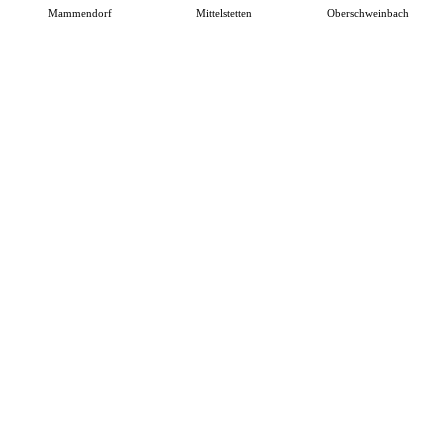
Mammendorf
Mittelstetten
Oberschweinbach