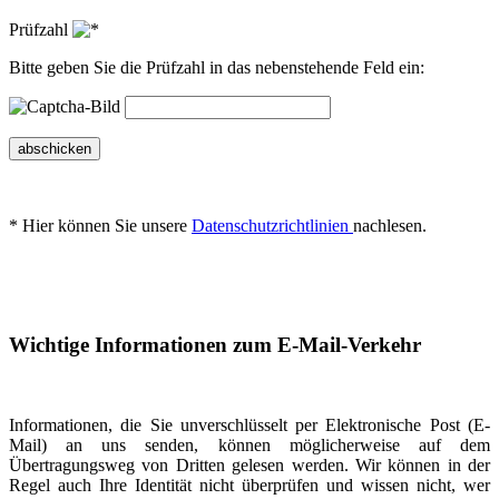
Prüfzahl
Bitte geben Sie die Prüfzahl in das nebenstehende Feld ein:
abschicken
* Hier können Sie unsere
Datenschutzrichtlinien
nachlesen.
Wichtige Informationen zum E-Mail-Verkehr
Informationen, die Sie unverschlüsselt per Elektronische Post (E-
Mail) an uns senden, können möglicherweise auf dem
Übertragungsweg von Dritten gelesen werden. Wir können in der
Regel auch Ihre Identität nicht überprüfen und wissen nicht, wer