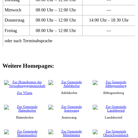
Mittwoch
08:00 Uhr – 12:00 Uhr
---
Donnerstag
08:00 Uhr – 12:00 Uhr
14:00 Uhr - 18:30 Uhr
Freitag
08:00 Uhr – 12:00 Uhr
---
oder nach Terminabsprache
Weitere Homepages:
Zur VGem
Adelshofen
Althegnenberg
Hattenhofen
Jesenwang
Landsberied