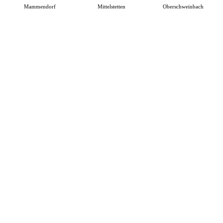
Mammendorf
Mittelstetten
Oberschweinbach