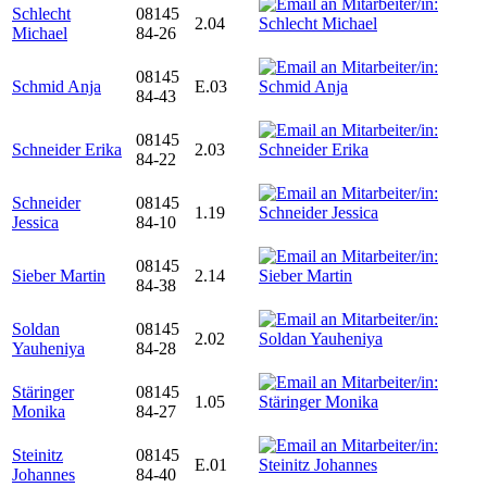
Schlecht
08145
2.04
Michael
84-26
08145
Schmid Anja
E.03
84-43
08145
Schneider Erika
2.03
84-22
Schneider
08145
1.19
Jessica
84-10
08145
Sieber Martin
2.14
84-38
Soldan
08145
2.02
Yauheniya
84-28
Stäringer
08145
1.05
Monika
84-27
Steinitz
08145
E.01
Johannes
84-40