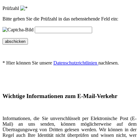
Prüfzahl
Bitte geben Sie die Prüfzahl in das nebenstehende Feld ein:
abschicken
* Hier können Sie unsere
Datenschutzrichtlinien
nachlesen.
Wichtige Informationen zum E-Mail-Verkehr
Informationen, die Sie unverschlüsselt per Elektronische Post (E-
Mail) an uns senden, können möglicherweise auf dem
Übertragungsweg von Dritten gelesen werden. Wir können in der
Regel auch Ihre Identität nicht überprüfen und wissen nicht, wer