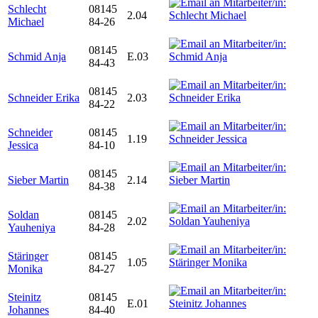
Schlecht
08145
2.04
Michael
84-26
08145
Schmid Anja
E.03
84-43
08145
Schneider Erika
2.03
84-22
Schneider
08145
1.19
Jessica
84-10
08145
Sieber Martin
2.14
84-38
Soldan
08145
2.02
Yauheniya
84-28
Stäringer
08145
1.05
Monika
84-27
Steinitz
08145
E.01
Johannes
84-40