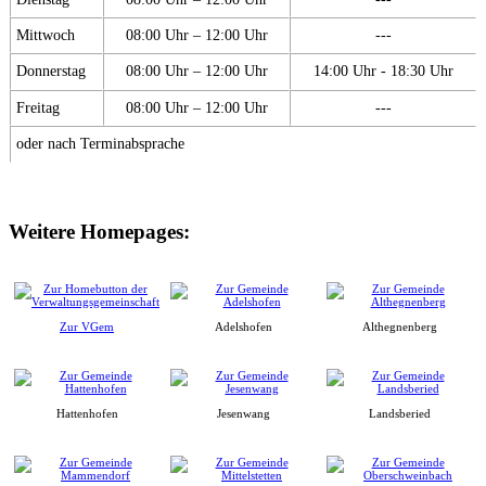
Mittwoch
08:00 Uhr – 12:00 Uhr
---
Donnerstag
08:00 Uhr – 12:00 Uhr
14:00 Uhr - 18:30 Uhr
Freitag
08:00 Uhr – 12:00 Uhr
---
oder nach Terminabsprache
Weitere Homepages:
Zur VGem
Adelshofen
Althegnenberg
Hattenhofen
Jesenwang
Landsberied