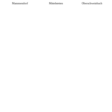
Mammendorf
Mittelstetten
Oberschweinbach