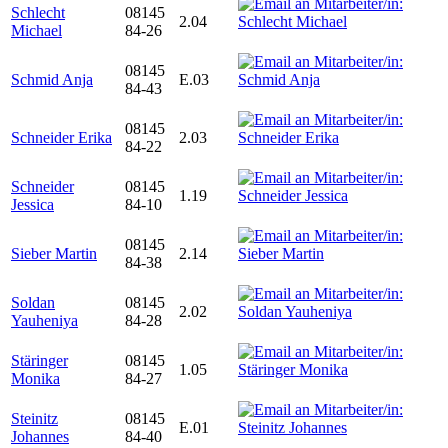
Schlecht
08145
2.04
Michael
84-26
08145
Schmid Anja
E.03
84-43
08145
Schneider Erika
2.03
84-22
Schneider
08145
1.19
Jessica
84-10
08145
Sieber Martin
2.14
84-38
Soldan
08145
2.02
Yauheniya
84-28
Stäringer
08145
1.05
Monika
84-27
Steinitz
08145
E.01
Johannes
84-40