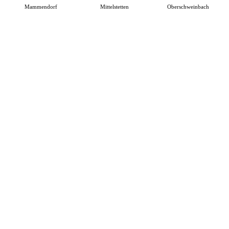
Mammendorf
Mittelstetten
Oberschweinbach