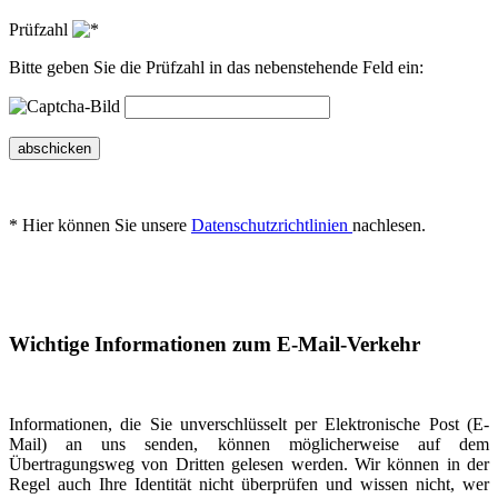
Prüfzahl
Bitte geben Sie die Prüfzahl in das nebenstehende Feld ein:
abschicken
* Hier können Sie unsere
Datenschutzrichtlinien
nachlesen.
Wichtige Informationen zum E-Mail-Verkehr
Informationen, die Sie unverschlüsselt per Elektronische Post (E-
Mail) an uns senden, können möglicherweise auf dem
Übertragungsweg von Dritten gelesen werden. Wir können in der
Regel auch Ihre Identität nicht überprüfen und wissen nicht, wer