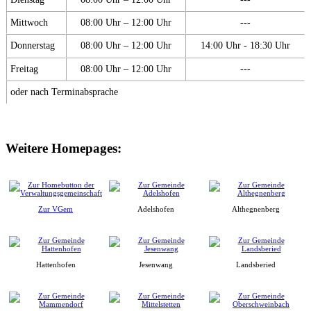
Mittwoch
08:00 Uhr – 12:00 Uhr
---
Donnerstag
08:00 Uhr – 12:00 Uhr
14:00 Uhr - 18:30 Uhr
Freitag
08:00 Uhr – 12:00 Uhr
---
oder nach Terminabsprache
Weitere Homepages:
Zur VGem
Adelshofen
Althegnenberg
Hattenhofen
Jesenwang
Landsberied