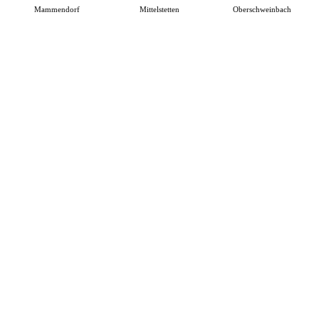
Mammendorf
Mittelstetten
Oberschweinbach