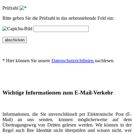
Prüfzahl
Bitte geben Sie die Prüfzahl in das nebenstehende Feld ein:
abschicken
* Hier können Sie unsere
Datenschutzrichtlinien
nachlesen.
Wichtige Informationen zum E-Mail-Verkehr
Informationen, die Sie unverschlüsselt per Elektronische Post (E-
Mail) an uns senden, können möglicherweise auf dem
Übertragungsweg von Dritten gelesen werden. Wir können in der
Regel auch Ihre Identität nicht überprüfen und wissen nicht, wer