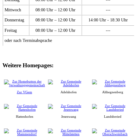
Mittwoch
08:00 Uhr – 12:00 Uhr
---
Donnerstag
08:00 Uhr – 12:00 Uhr
14:00 Uhr - 18:30 Uhr
Freitag
08:00 Uhr – 12:00 Uhr
---
oder nach Terminabsprache
Weitere Homepages:
Zur VGem
Adelshofen
Althegnenberg
Hattenhofen
Jesenwang
Landsberied