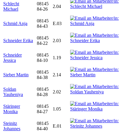
Schlecht
08145
2.04
Michael
84-26
08145
Schmid Anja
E.03
84-43
08145
Schneider Erika
2.03
84-22
Schneider
08145
1.19
Jessica
84-10
08145
Sieber Martin
2.14
84-38
Soldan
08145
2.02
Yauheniya
84-28
Stäringer
08145
1.05
Monika
84-27
Steinitz
08145
E.01
Johannes
84-40