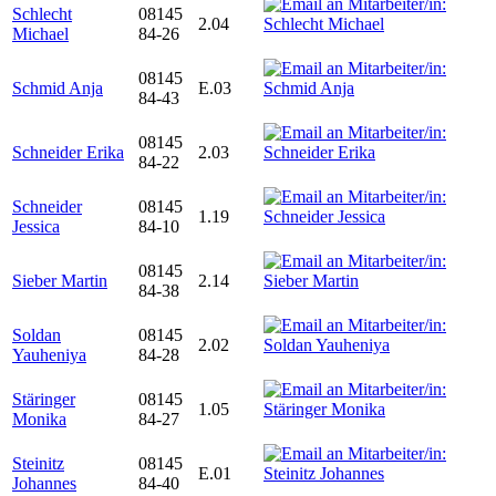
Schlecht
08145
2.04
Michael
84-26
08145
Schmid Anja
E.03
84-43
08145
Schneider Erika
2.03
84-22
Schneider
08145
1.19
Jessica
84-10
08145
Sieber Martin
2.14
84-38
Soldan
08145
2.02
Yauheniya
84-28
Stäringer
08145
1.05
Monika
84-27
Steinitz
08145
E.01
Johannes
84-40