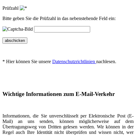
Prüfzahl
Bitte geben Sie die Prüfzahl in das nebenstehende Feld ein:
abschicken
* Hier können Sie unsere
Datenschutzrichtlinien
nachlesen.
Wichtige Informationen zum E-Mail-Verkehr
Informationen, die Sie unverschlüsselt per Elektronische Post (E-
Mail) an uns senden, können möglicherweise auf dem
Übertragungsweg von Dritten gelesen werden. Wir können in der
Regel auch Ihre Identität nicht überprüfen und wissen nicht, wer