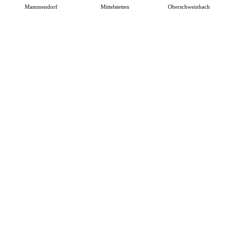
Mammendorf
Mittelstetten
Oberschweinbach