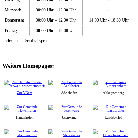
Mittwoch
08:00 Uhr – 12:00 Uhr
---
Donnerstag
08:00 Uhr – 12:00 Uhr
14:00 Uhr - 18:30 Uhr
Freitag
08:00 Uhr – 12:00 Uhr
---
oder nach Terminabsprache
Weitere Homepages:
Zur VGem
Adelshofen
Althegnenberg
Hattenhofen
Jesenwang
Landsberied