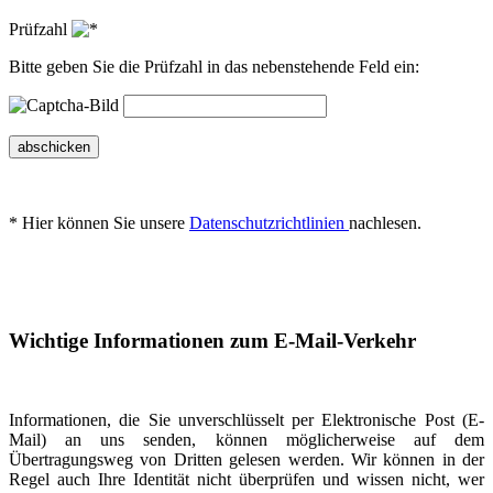
Prüfzahl
Bitte geben Sie die Prüfzahl in das nebenstehende Feld ein:
abschicken
* Hier können Sie unsere
Datenschutzrichtlinien
nachlesen.
Wichtige Informationen zum E-Mail-Verkehr
Informationen, die Sie unverschlüsselt per Elektronische Post (E-
Mail) an uns senden, können möglicherweise auf dem
Übertragungsweg von Dritten gelesen werden. Wir können in der
Regel auch Ihre Identität nicht überprüfen und wissen nicht, wer