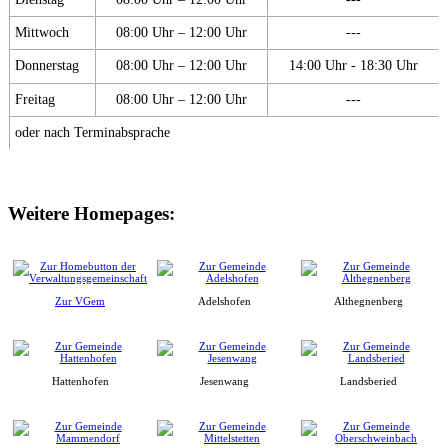
Mittwoch
08:00 Uhr – 12:00 Uhr
---
Donnerstag
08:00 Uhr – 12:00 Uhr
14:00 Uhr - 18:30 Uhr
Freitag
08:00 Uhr – 12:00 Uhr
---
oder nach Terminabsprache
Weitere Homepages:
Zur VGem
Adelshofen
Althegnenberg
Hattenhofen
Jesenwang
Landsberied