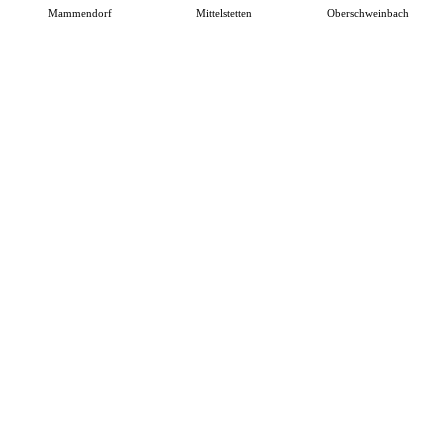
Mammendorf
Mittelstetten
Oberschweinbach