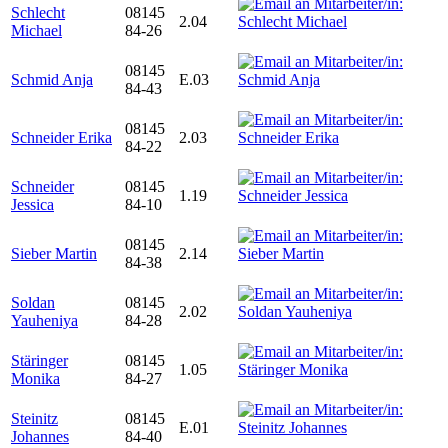
Schlecht
08145
2.04
Michael
84-26
08145
Schmid Anja
E.03
84-43
08145
Schneider Erika
2.03
84-22
Schneider
08145
1.19
Jessica
84-10
08145
Sieber Martin
2.14
84-38
Soldan
08145
2.02
Yauheniya
84-28
Stäringer
08145
1.05
Monika
84-27
Steinitz
08145
E.01
Johannes
84-40