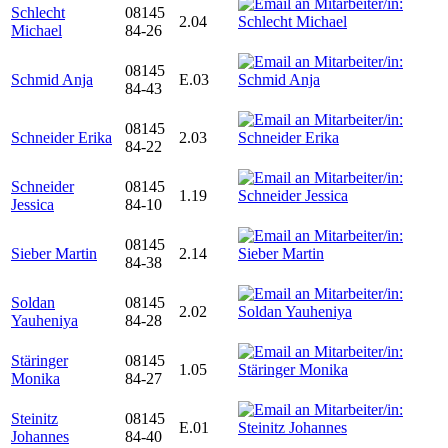
Schlecht
08145
2.04
Michael
84-26
08145
Schmid Anja
E.03
84-43
08145
Schneider Erika
2.03
84-22
Schneider
08145
1.19
Jessica
84-10
08145
Sieber Martin
2.14
84-38
Soldan
08145
2.02
Yauheniya
84-28
Stäringer
08145
1.05
Monika
84-27
Steinitz
08145
E.01
Johannes
84-40