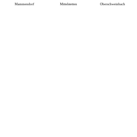
Mammendorf
Mittelstetten
Oberschweinbach