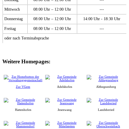
Mittwoch
08:00 Uhr – 12:00 Uhr
---
Donnerstag
08:00 Uhr – 12:00 Uhr
14:00 Uhr - 18:30 Uhr
Freitag
08:00 Uhr – 12:00 Uhr
---
oder nach Terminabsprache
Weitere Homepages:
Zur VGem
Adelshofen
Althegnenberg
Hattenhofen
Jesenwang
Landsberied