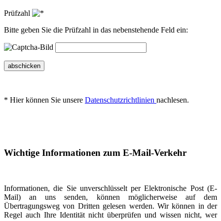
Prüfzahl
Bitte geben Sie die Prüfzahl in das nebenstehende Feld ein:
abschicken
* Hier können Sie unsere
Datenschutzrichtlinien
nachlesen.
Wichtige Informationen zum E-Mail-Verkehr
Informationen, die Sie unverschlüsselt per Elektronische Post (E-
Mail) an uns senden, können möglicherweise auf dem
Übertragungsweg von Dritten gelesen werden. Wir können in der
Regel auch Ihre Identität nicht überprüfen und wissen nicht, wer