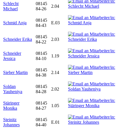
Schlecht
08145
2.04
Michael
84-26
08145
Schmid Anja
E.03
84-43
08145
Schneider Erika
2.03
84-22
Schneider
08145
1.19
Jessica
84-10
08145
Sieber Martin
2.14
84-38
Soldan
08145
2.02
Yauheniya
84-28
Stäringer
08145
1.05
Monika
84-27
Steinitz
08145
E.01
Johannes
84-40