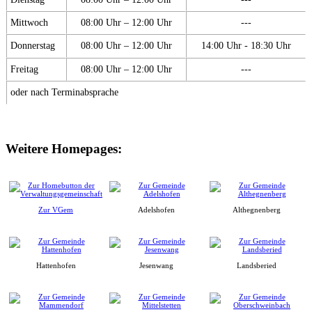
Mittwoch
08:00 Uhr – 12:00 Uhr
---
Donnerstag
08:00 Uhr – 12:00 Uhr
14:00 Uhr - 18:30 Uhr
Freitag
08:00 Uhr – 12:00 Uhr
---
oder nach Terminabsprache
Weitere Homepages:
Zur VGem
Adelshofen
Althegnenberg
Hattenhofen
Jesenwang
Landsberied