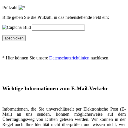
Prüfzahl
Bitte geben Sie die Prüfzahl in das nebenstehende Feld ein:
abschicken
* Hier können Sie unsere
Datenschutzrichtlinien
nachlesen.
Wichtige Informationen zum E-Mail-Verkehr
Informationen, die Sie unverschlüsselt per Elektronische Post (E-
Mail) an uns senden, können möglicherweise auf dem
Übertragungsweg von Dritten gelesen werden. Wir können in der
Regel auch Ihre Identität nicht überprüfen und wissen nicht, wer