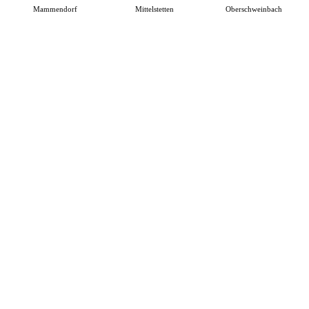
Mammendorf
Mittelstetten
Oberschweinbach