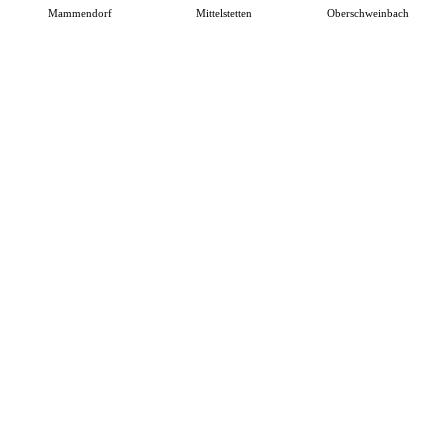
Mammendorf
Mittelstetten
Oberschweinbach