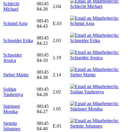
Schlecht
08145
2.04
Michael
84-26
08145
Schmid Anja
E.03
84-43
08145
Schneider Erika
2.03
84-22
Schneider
08145
1.19
Jessica
84-10
08145
Sieber Martin
2.14
84-38
Soldan
08145
2.02
Yauheniya
84-28
Stäringer
08145
1.05
Monika
84-27
Steinitz
08145
E.01
Johannes
84-40