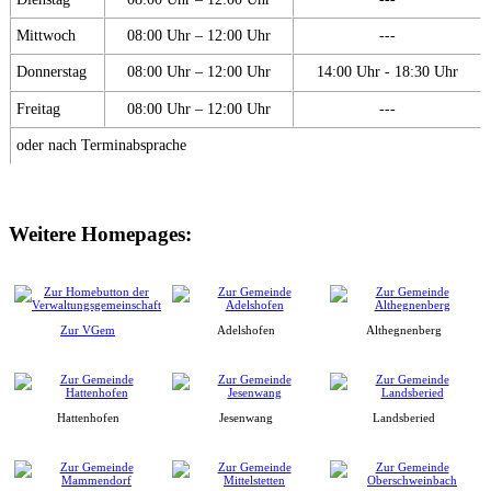
Mittwoch
08:00 Uhr – 12:00 Uhr
---
Donnerstag
08:00 Uhr – 12:00 Uhr
14:00 Uhr - 18:30 Uhr
Freitag
08:00 Uhr – 12:00 Uhr
---
oder nach Terminabsprache
Weitere Homepages:
Zur VGem
Adelshofen
Althegnenberg
Hattenhofen
Jesenwang
Landsberied