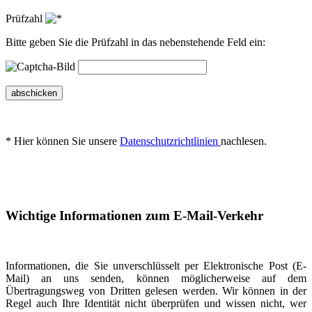
Prüfzahl
Bitte geben Sie die Prüfzahl in das nebenstehende Feld ein:
abschicken
* Hier können Sie unsere
Datenschutzrichtlinien
nachlesen.
Wichtige Informationen zum E-Mail-Verkehr
Informationen, die Sie unverschlüsselt per Elektronische Post (E-
Mail) an uns senden, können möglicherweise auf dem
Übertragungsweg von Dritten gelesen werden. Wir können in der
Regel auch Ihre Identität nicht überprüfen und wissen nicht, wer