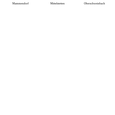
Mammendorf
Mittelstetten
Oberschweinbach