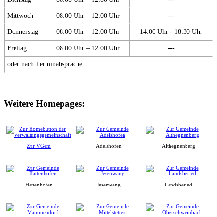
Mittwoch
08:00 Uhr – 12:00 Uhr
---
Donnerstag
08:00 Uhr – 12:00 Uhr
14:00 Uhr - 18:30 Uhr
Freitag
08:00 Uhr – 12:00 Uhr
---
oder nach Terminabsprache
Weitere Homepages:
Zur VGem
Adelshofen
Althegnenberg
Hattenhofen
Jesenwang
Landsberied