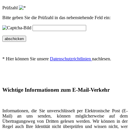
Prüfzahl
Bitte geben Sie die Prüfzahl in das nebenstehende Feld ein:
abschicken
* Hier können Sie unsere
Datenschutzrichtlinien
nachlesen.
Wichtige Informationen zum E-Mail-Verkehr
Informationen, die Sie unverschlüsselt per Elektronische Post (E-
Mail) an uns senden, können möglicherweise auf dem
Übertragungsweg von Dritten gelesen werden. Wir können in der
Regel auch Ihre Identität nicht überprüfen und wissen nicht, wer