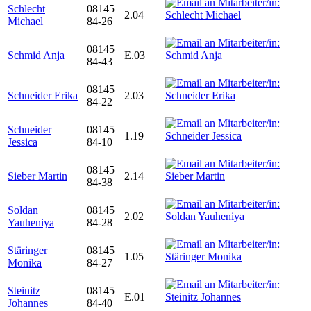
Schlecht
08145
2.04
Michael
84-26
08145
Schmid Anja
E.03
84-43
08145
Schneider Erika
2.03
84-22
Schneider
08145
1.19
Jessica
84-10
08145
Sieber Martin
2.14
84-38
Soldan
08145
2.02
Yauheniya
84-28
Stäringer
08145
1.05
Monika
84-27
Steinitz
08145
E.01
Johannes
84-40