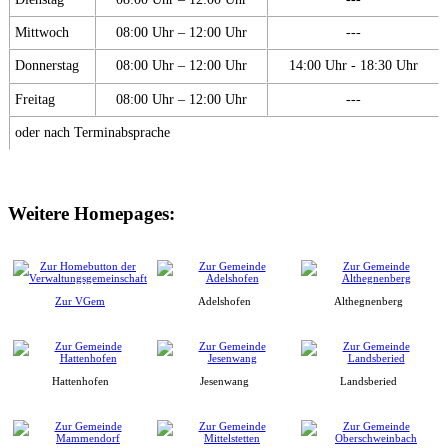
Mittwoch
08:00 Uhr – 12:00 Uhr
---
Donnerstag
08:00 Uhr – 12:00 Uhr
14:00 Uhr - 18:30 Uhr
Freitag
08:00 Uhr – 12:00 Uhr
---
oder nach Terminabsprache
Weitere Homepages:
Zur VGem
Adelshofen
Althegnenberg
Hattenhofen
Jesenwang
Landsberied