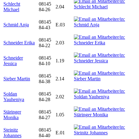
Schlecht
08145
2.04
Michael
84-26
08145
Schmid Anja
E.03
84-43
08145
Schneider Erika
2.03
84-22
Schneider
08145
1.19
Jessica
84-10
08145
Sieber Martin
2.14
84-38
Soldan
08145
2.02
Yauheniya
84-28
Stäringer
08145
1.05
Monika
84-27
Steinitz
08145
E.01
Johannes
84-40