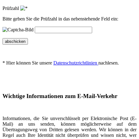
Prüfzahl
Bitte geben Sie die Prüfzahl in das nebenstehende Feld ein:
abschicken
* Hier können Sie unsere
Datenschutzrichtlinien
nachlesen.
Wichtige Informationen zum E-Mail-Verkehr
Informationen, die Sie unverschlüsselt per Elektronische Post (E-
Mail) an uns senden, können möglicherweise auf dem
Übertragungsweg von Dritten gelesen werden. Wir können in der
Regel auch Ihre Identität nicht überprüfen und wissen nicht, wer