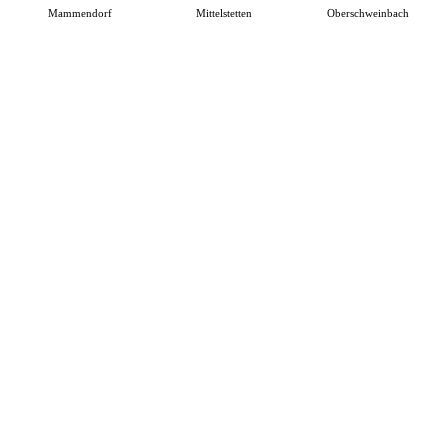
Mammendorf
Mittelstetten
Oberschweinbach