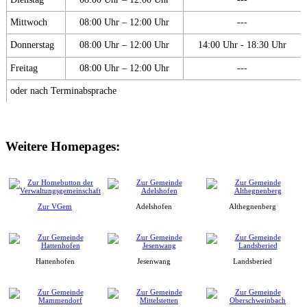
Mittwoch
08:00 Uhr – 12:00 Uhr
---
Donnerstag
08:00 Uhr – 12:00 Uhr
14:00 Uhr - 18:30 Uhr
Freitag
08:00 Uhr – 12:00 Uhr
---
oder nach Terminabsprache
Weitere Homepages:
Zur VGem
Adelshofen
Althegnenberg
Hattenhofen
Jesenwang
Landsberied