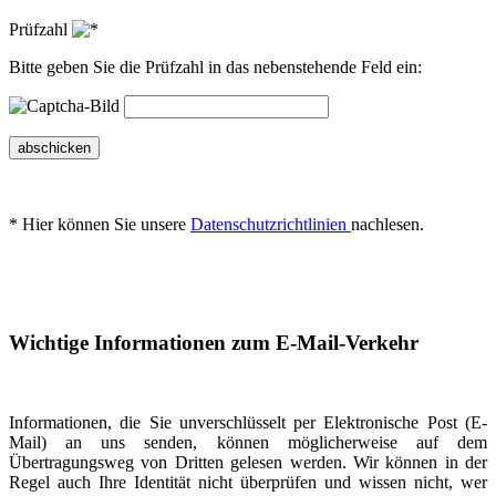
Prüfzahl
Bitte geben Sie die Prüfzahl in das nebenstehende Feld ein:
abschicken
* Hier können Sie unsere
Datenschutzrichtlinien
nachlesen.
Wichtige Informationen zum E-Mail-Verkehr
Informationen, die Sie unverschlüsselt per Elektronische Post (E-
Mail) an uns senden, können möglicherweise auf dem
Übertragungsweg von Dritten gelesen werden. Wir können in der
Regel auch Ihre Identität nicht überprüfen und wissen nicht, wer