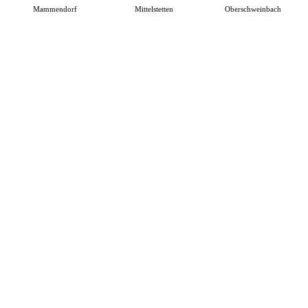
Mammendorf
Mittelstetten
Oberschweinbach