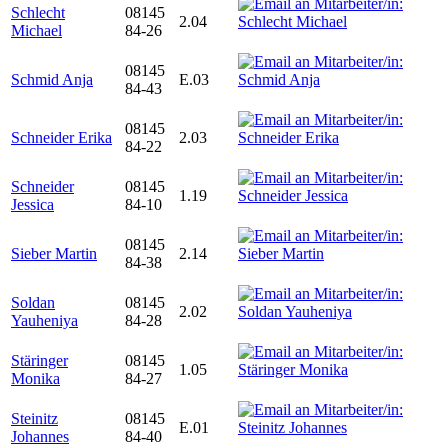
Schlecht
08145
2.04
Michael
84-26
08145
Schmid Anja
E.03
84-43
08145
Schneider Erika
2.03
84-22
Schneider
08145
1.19
Jessica
84-10
08145
Sieber Martin
2.14
84-38
Soldan
08145
2.02
Yauheniya
84-28
Stäringer
08145
1.05
Monika
84-27
Steinitz
08145
E.01
Johannes
84-40