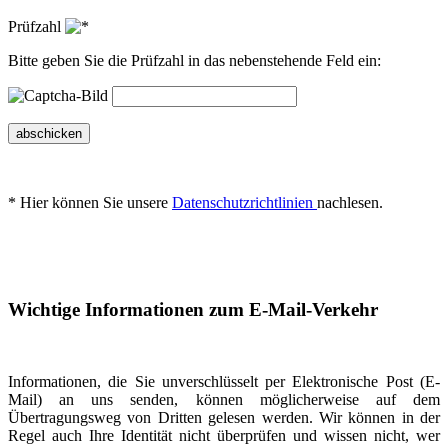
Prüfzahl
Bitte geben Sie die Prüfzahl in das nebenstehende Feld ein:
abschicken
* Hier können Sie unsere
Datenschutzrichtlinien
nachlesen.
Wichtige Informationen zum E-Mail-Verkehr
Informationen, die Sie unverschlüsselt per Elektronische Post (E-
Mail) an uns senden, können möglicherweise auf dem
Übertragungsweg von Dritten gelesen werden. Wir können in der
Regel auch Ihre Identität nicht überprüfen und wissen nicht, wer