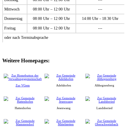
Mittwoch
08:00 Uhr – 12:00 Uhr
---
Donnerstag
08:00 Uhr – 12:00 Uhr
14:00 Uhr - 18:30 Uhr
Freitag
08:00 Uhr – 12:00 Uhr
---
oder nach Terminabsprache
Weitere Homepages:
Zur VGem
Adelshofen
Althegnenberg
Hattenhofen
Jesenwang
Landsberied