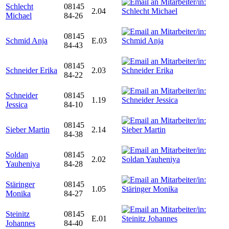
Schlecht
08145
2.04
Michael
84-26
08145
Schmid Anja
E.03
84-43
08145
Schneider Erika
2.03
84-22
Schneider
08145
1.19
Jessica
84-10
08145
Sieber Martin
2.14
84-38
Soldan
08145
2.02
Yauheniya
84-28
Stäringer
08145
1.05
Monika
84-27
Steinitz
08145
E.01
Johannes
84-40