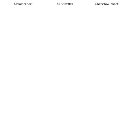
Mammendorf
Mittelstetten
Oberschweinbach