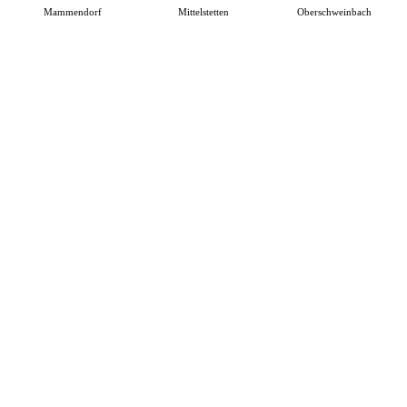
Mammendorf
Mittelstetten
Oberschweinbach