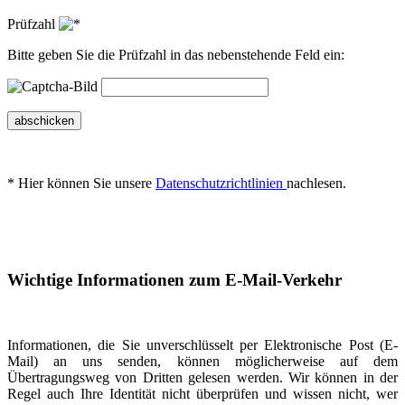
Prüfzahl
Bitte geben Sie die Prüfzahl in das nebenstehende Feld ein:
abschicken
* Hier können Sie unsere
Datenschutzrichtlinien
nachlesen.
Wichtige Informationen zum E-Mail-Verkehr
Informationen, die Sie unverschlüsselt per Elektronische Post (E-
Mail) an uns senden, können möglicherweise auf dem
Übertragungsweg von Dritten gelesen werden. Wir können in der
Regel auch Ihre Identität nicht überprüfen und wissen nicht, wer