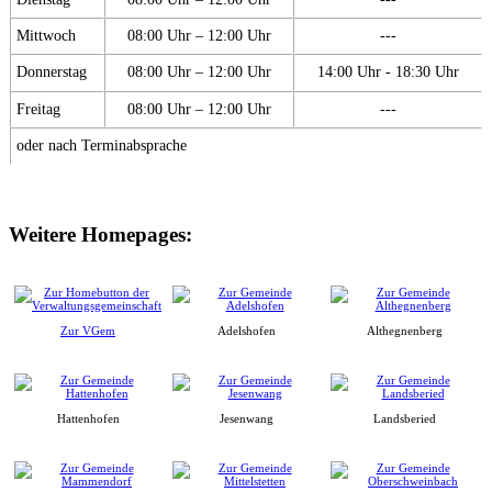
Mittwoch
08:00 Uhr – 12:00 Uhr
---
Donnerstag
08:00 Uhr – 12:00 Uhr
14:00 Uhr - 18:30 Uhr
Freitag
08:00 Uhr – 12:00 Uhr
---
oder nach Terminabsprache
Weitere Homepages:
Zur VGem
Adelshofen
Althegnenberg
Hattenhofen
Jesenwang
Landsberied