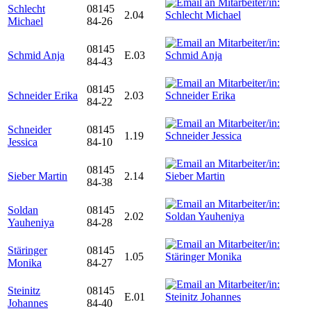
Schlecht
08145
2.04
Michael
84-26
08145
Schmid Anja
E.03
84-43
08145
Schneider Erika
2.03
84-22
Schneider
08145
1.19
Jessica
84-10
08145
Sieber Martin
2.14
84-38
Soldan
08145
2.02
Yauheniya
84-28
Stäringer
08145
1.05
Monika
84-27
Steinitz
08145
E.01
Johannes
84-40