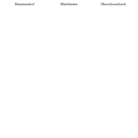
Mammendorf
Mittelstetten
Oberschweinbach