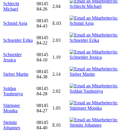
Schlecht
08145
2.04
Michael
84-26
08145
Schmid Anja
E.03
84-43
08145
Schneider Erika
2.03
84-22
Schneider
08145
1.19
Jessica
84-10
08145
Sieber Martin
2.14
84-38
Soldan
08145
2.02
Yauheniya
84-28
Stäringer
08145
1.05
Monika
84-27
Steinitz
08145
E.01
Johannes
84-40