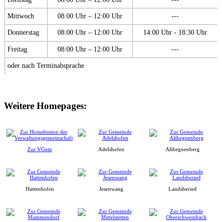
Mittwoch
08:00 Uhr – 12:00 Uhr
---
Donnerstag
08:00 Uhr – 12:00 Uhr
14:00 Uhr - 18:30 Uhr
Freitag
08:00 Uhr – 12:00 Uhr
---
oder nach Terminabsprache
Weitere Homepages:
Zur VGem
Adelshofen
Althegnenberg
Hattenhofen
Jesenwang
Landsberied