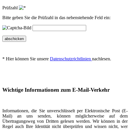
Prüfzahl
Bitte geben Sie die Prüfzahl in das nebenstehende Feld ein:
abschicken
* Hier können Sie unsere
Datenschutzrichtlinien
nachlesen.
Wichtige Informationen zum E-Mail-Verkehr
Informationen, die Sie unverschlüsselt per Elektronische Post (E-
Mail) an uns senden, können möglicherweise auf dem
Übertragungsweg von Dritten gelesen werden. Wir können in der
Regel auch Ihre Identität nicht überprüfen und wissen nicht, wer