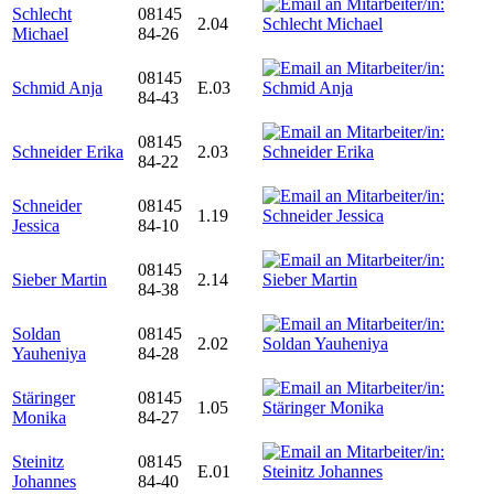
Schlecht
08145
2.04
Michael
84-26
08145
Schmid Anja
E.03
84-43
08145
Schneider Erika
2.03
84-22
Schneider
08145
1.19
Jessica
84-10
08145
Sieber Martin
2.14
84-38
Soldan
08145
2.02
Yauheniya
84-28
Stäringer
08145
1.05
Monika
84-27
Steinitz
08145
E.01
Johannes
84-40