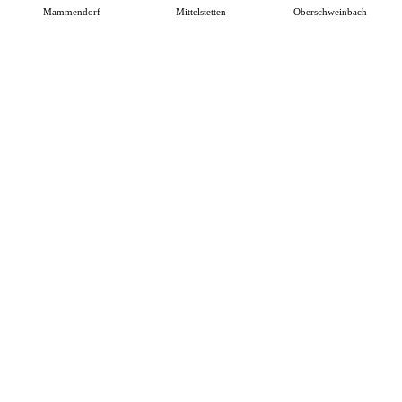
Mammendorf
Mittelstetten
Oberschweinbach