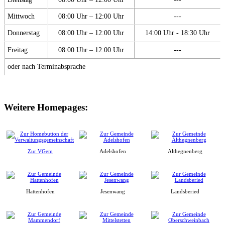
Mittwoch
08:00 Uhr – 12:00 Uhr
---
Donnerstag
08:00 Uhr – 12:00 Uhr
14:00 Uhr - 18:30 Uhr
Freitag
08:00 Uhr – 12:00 Uhr
---
oder nach Terminabsprache
Weitere Homepages:
Zur VGem
Adelshofen
Althegnenberg
Hattenhofen
Jesenwang
Landsberied