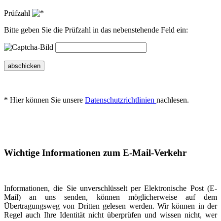
Prüfzahl
Bitte geben Sie die Prüfzahl in das nebenstehende Feld ein:
abschicken
* Hier können Sie unsere
Datenschutzrichtlinien
nachlesen.
Wichtige Informationen zum E-Mail-Verkehr
Informationen, die Sie unverschlüsselt per Elektronische Post (E-
Mail) an uns senden, können möglicherweise auf dem
Übertragungsweg von Dritten gelesen werden. Wir können in der
Regel auch Ihre Identität nicht überprüfen und wissen nicht, wer