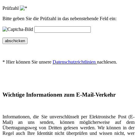
Prüfzahl
Bitte geben Sie die Prüfzahl in das nebenstehende Feld ein:
abschicken
* Hier können Sie unsere
Datenschutzrichtlinien
nachlesen.
Wichtige Informationen zum E-Mail-Verkehr
Informationen, die Sie unverschlüsselt per Elektronische Post (E-
Mail) an uns senden, können möglicherweise auf dem
Übertragungsweg von Dritten gelesen werden. Wir können in der
Regel auch Ihre Identität nicht überprüfen und wissen nicht, wer