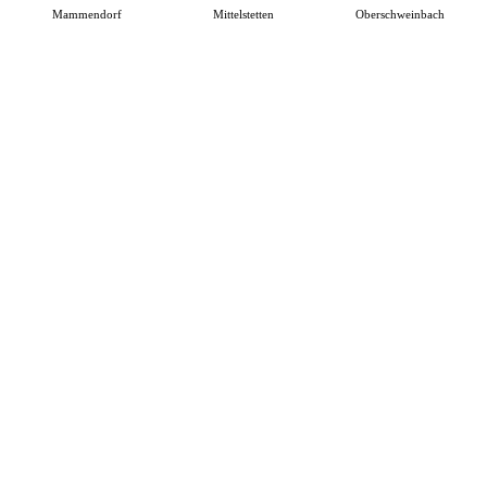
Mammendorf
Mittelstetten
Oberschweinbach