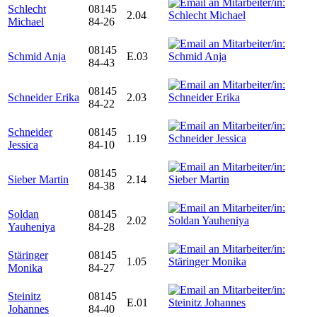
Schlecht
08145
2.04
Michael
84-26
08145
Schmid Anja
E.03
84-43
08145
Schneider Erika
2.03
84-22
Schneider
08145
1.19
Jessica
84-10
08145
Sieber Martin
2.14
84-38
Soldan
08145
2.02
Yauheniya
84-28
Stäringer
08145
1.05
Monika
84-27
Steinitz
08145
E.01
Johannes
84-40