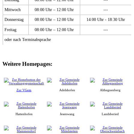
Mittwoch
08:00 Uhr – 12:00 Uhr
---
Donnerstag
08:00 Uhr – 12:00 Uhr
14:00 Uhr - 18:30 Uhr
Freitag
08:00 Uhr – 12:00 Uhr
---
oder nach Terminabsprache
Weitere Homepages:
Zur VGem
Adelshofen
Althegnenberg
Hattenhofen
Jesenwang
Landsberied