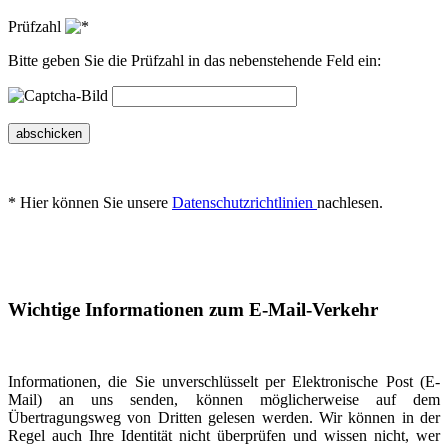
Prüfzahl
Bitte geben Sie die Prüfzahl in das nebenstehende Feld ein:
abschicken
* Hier können Sie unsere
Datenschutzrichtlinien
nachlesen.
Wichtige Informationen zum E-Mail-Verkehr
Informationen, die Sie unverschlüsselt per Elektronische Post (E-
Mail) an uns senden, können möglicherweise auf dem
Übertragungsweg von Dritten gelesen werden. Wir können in der
Regel auch Ihre Identität nicht überprüfen und wissen nicht, wer