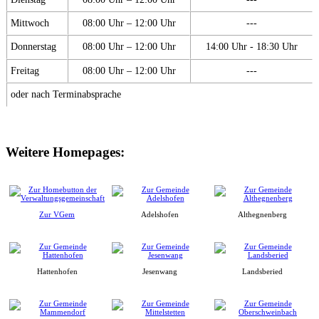
Mittwoch
08:00 Uhr – 12:00 Uhr
---
Donnerstag
08:00 Uhr – 12:00 Uhr
14:00 Uhr - 18:30 Uhr
Freitag
08:00 Uhr – 12:00 Uhr
---
oder nach Terminabsprache
Weitere Homepages:
Zur VGem
Adelshofen
Althegnenberg
Hattenhofen
Jesenwang
Landsberied