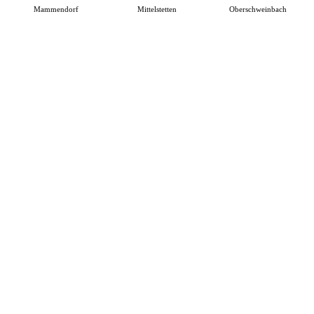
Mammendorf
Mittelstetten
Oberschweinbach