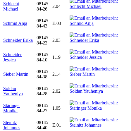
Schlecht
08145
2.04
Michael
84-26
08145
Schmid Anja
E.03
84-43
08145
Schneider Erika
2.03
84-22
Schneider
08145
1.19
Jessica
84-10
08145
Sieber Martin
2.14
84-38
Soldan
08145
2.02
Yauheniya
84-28
Stäringer
08145
1.05
Monika
84-27
Steinitz
08145
E.01
Johannes
84-40