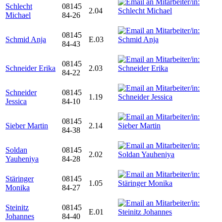
Schlecht
08145
2.04
Michael
84-26
08145
Schmid Anja
E.03
84-43
08145
Schneider Erika
2.03
84-22
Schneider
08145
1.19
Jessica
84-10
08145
Sieber Martin
2.14
84-38
Soldan
08145
2.02
Yauheniya
84-28
Stäringer
08145
1.05
Monika
84-27
Steinitz
08145
E.01
Johannes
84-40