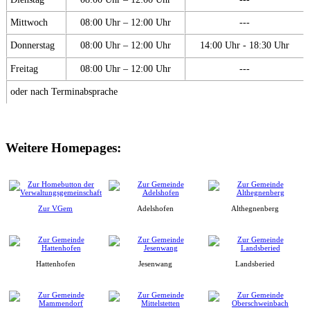
Mittwoch
08:00 Uhr – 12:00 Uhr
---
Donnerstag
08:00 Uhr – 12:00 Uhr
14:00 Uhr - 18:30 Uhr
Freitag
08:00 Uhr – 12:00 Uhr
---
oder nach Terminabsprache
Weitere Homepages:
Zur VGem
Adelshofen
Althegnenberg
Hattenhofen
Jesenwang
Landsberied