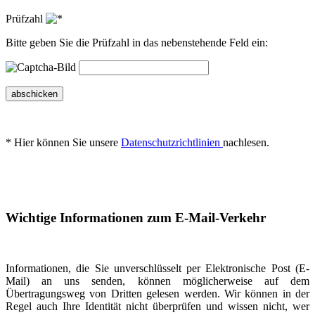
Prüfzahl
Bitte geben Sie die Prüfzahl in das nebenstehende Feld ein:
abschicken
* Hier können Sie unsere
Datenschutzrichtlinien
nachlesen.
Wichtige Informationen zum E-Mail-Verkehr
Informationen, die Sie unverschlüsselt per Elektronische Post (E-
Mail) an uns senden, können möglicherweise auf dem
Übertragungsweg von Dritten gelesen werden. Wir können in der
Regel auch Ihre Identität nicht überprüfen und wissen nicht, wer