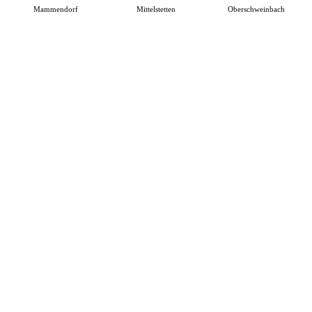
Mammendorf
Mittelstetten
Oberschweinbach