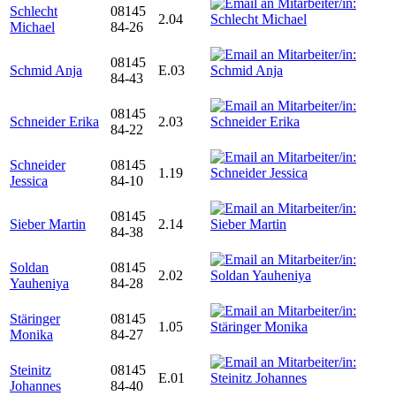
Schlecht
08145
2.04
Michael
84-26
08145
Schmid Anja
E.03
84-43
08145
Schneider Erika
2.03
84-22
Schneider
08145
1.19
Jessica
84-10
08145
Sieber Martin
2.14
84-38
Soldan
08145
2.02
Yauheniya
84-28
Stäringer
08145
1.05
Monika
84-27
Steinitz
08145
E.01
Johannes
84-40