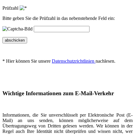
Prüfzahl
Bitte geben Sie die Prüfzahl in das nebenstehende Feld ein:
abschicken
* Hier können Sie unsere
Datenschutzrichtlinien
nachlesen.
Wichtige Informationen zum E-Mail-Verkehr
Informationen, die Sie unverschlüsselt per Elektronische Post (E-
Mail) an uns senden, können möglicherweise auf dem
Übertragungsweg von Dritten gelesen werden. Wir können in der
Regel auch Ihre Identität nicht überprüfen und wissen nicht, wer