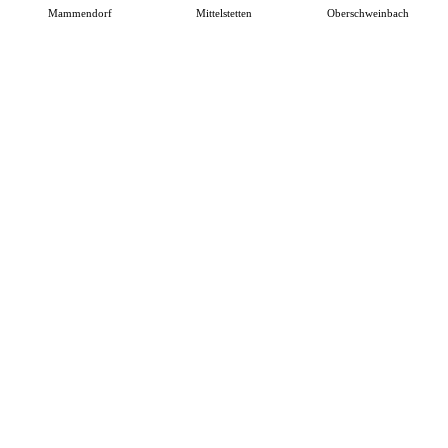
Mammendorf
Mittelstetten
Oberschweinbach