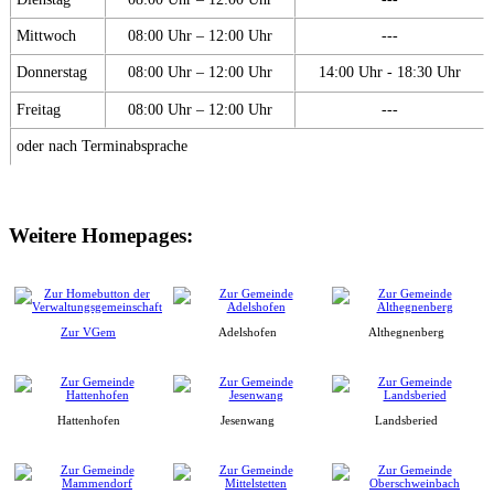
Mittwoch
08:00 Uhr – 12:00 Uhr
---
Donnerstag
08:00 Uhr – 12:00 Uhr
14:00 Uhr - 18:30 Uhr
Freitag
08:00 Uhr – 12:00 Uhr
---
oder nach Terminabsprache
Weitere Homepages:
Zur VGem
Adelshofen
Althegnenberg
Hattenhofen
Jesenwang
Landsberied