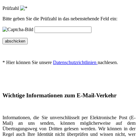
Prüfzahl
Bitte geben Sie die Prüfzahl in das nebenstehende Feld ein:
abschicken
* Hier können Sie unsere
Datenschutzrichtlinien
nachlesen.
Wichtige Informationen zum E-Mail-Verkehr
Informationen, die Sie unverschlüsselt per Elektronische Post (E-
Mail) an uns senden, können möglicherweise auf dem
Übertragungsweg von Dritten gelesen werden. Wir können in der
Regel auch Ihre Identität nicht überprüfen und wissen nicht, wer