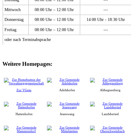
Mittwoch
08:00 Uhr – 12:00 Uhr
---
Donnerstag
08:00 Uhr – 12:00 Uhr
14:00 Uhr - 18:30 Uhr
Freitag
08:00 Uhr – 12:00 Uhr
---
oder nach Terminabsprache
Weitere Homepages:
Zur VGem
Adelshofen
Althegnenberg
Hattenhofen
Jesenwang
Landsberied