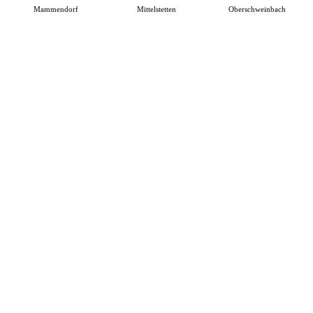
Mammendorf
Mittelstetten
Oberschweinbach