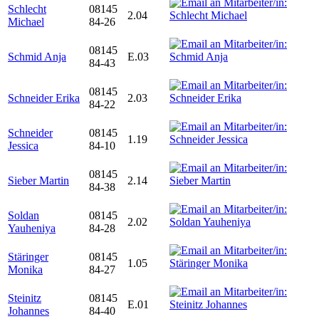
Schlecht
08145
2.04
Michael
84-26
08145
Schmid Anja
E.03
84-43
08145
Schneider Erika
2.03
84-22
Schneider
08145
1.19
Jessica
84-10
08145
Sieber Martin
2.14
84-38
Soldan
08145
2.02
Yauheniya
84-28
Stäringer
08145
1.05
Monika
84-27
Steinitz
08145
E.01
Johannes
84-40