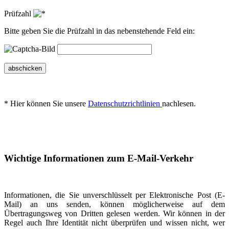
Prüfzahl
Bitte geben Sie die Prüfzahl in das nebenstehende Feld ein:
abschicken
* Hier können Sie unsere
Datenschutzrichtlinien
nachlesen.
Wichtige Informationen zum E-Mail-Verkehr
Informationen, die Sie unverschlüsselt per Elektronische Post (E-
Mail) an uns senden, können möglicherweise auf dem
Übertragungsweg von Dritten gelesen werden. Wir können in der
Regel auch Ihre Identität nicht überprüfen und wissen nicht, wer