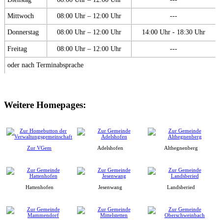
Mittwoch
08:00 Uhr – 12:00 Uhr
---
Donnerstag
08:00 Uhr – 12:00 Uhr
14:00 Uhr - 18:30 Uhr
Freitag
08:00 Uhr – 12:00 Uhr
---
oder nach Terminabsprache
Weitere Homepages:
Zur VGem
Adelshofen
Althegnenberg
Hattenhofen
Jesenwang
Landsberied