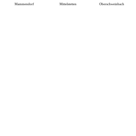
Mammendorf
Mittelstetten
Oberschweinbach