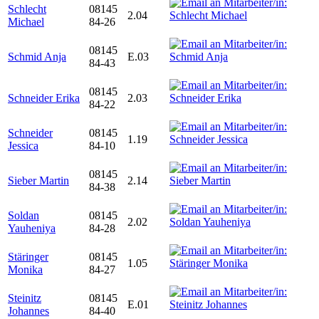
Schlecht
08145
2.04
Michael
84-26
08145
Schmid Anja
E.03
84-43
08145
Schneider Erika
2.03
84-22
Schneider
08145
1.19
Jessica
84-10
08145
Sieber Martin
2.14
84-38
Soldan
08145
2.02
Yauheniya
84-28
Stäringer
08145
1.05
Monika
84-27
Steinitz
08145
E.01
Johannes
84-40