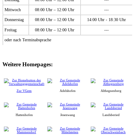
Mittwoch
08:00 Uhr – 12:00 Uhr
---
Donnerstag
08:00 Uhr – 12:00 Uhr
14:00 Uhr - 18:30 Uhr
Freitag
08:00 Uhr – 12:00 Uhr
---
oder nach Terminabsprache
Weitere Homepages:
Zur VGem
Adelshofen
Althegnenberg
Hattenhofen
Jesenwang
Landsberied