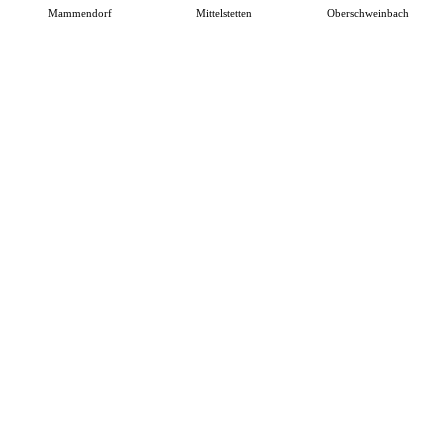
Mammendorf
Mittelstetten
Oberschweinbach