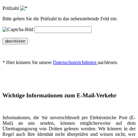
Prüfzahl
Bitte geben Sie die Prüfzahl in das nebenstehende Feld ein:
abschicken
* Hier können Sie unsere
Datenschutzrichtlinien
nachlesen.
Wichtige Informationen zum E-Mail-Verkehr
Informationen, die Sie unverschlüsselt per Elektronische Post (E-
Mail) an uns senden, können möglicherweise auf dem
Übertragungsweg von Dritten gelesen werden. Wir können in der
Regel auch Ihre Identität nicht überprüfen und wissen nicht, wer