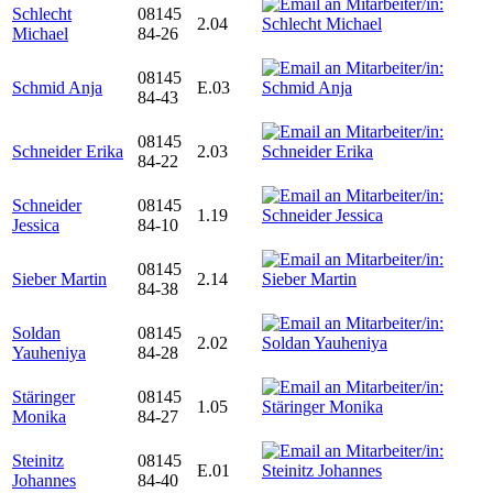
Schlecht
08145
2.04
Michael
84-26
08145
Schmid Anja
E.03
84-43
08145
Schneider Erika
2.03
84-22
Schneider
08145
1.19
Jessica
84-10
08145
Sieber Martin
2.14
84-38
Soldan
08145
2.02
Yauheniya
84-28
Stäringer
08145
1.05
Monika
84-27
Steinitz
08145
E.01
Johannes
84-40