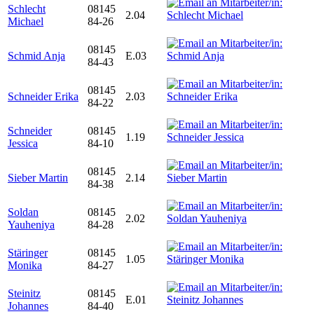
Schlecht
08145
2.04
Michael
84-26
08145
Schmid Anja
E.03
84-43
08145
Schneider Erika
2.03
84-22
Schneider
08145
1.19
Jessica
84-10
08145
Sieber Martin
2.14
84-38
Soldan
08145
2.02
Yauheniya
84-28
Stäringer
08145
1.05
Monika
84-27
Steinitz
08145
E.01
Johannes
84-40