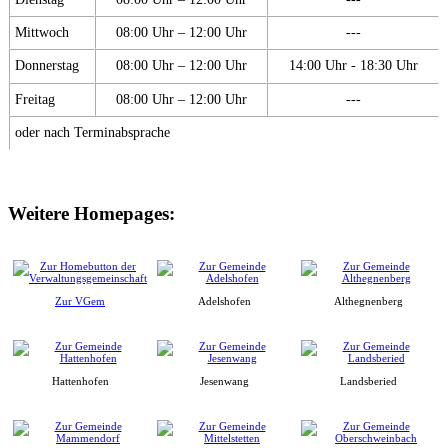
Mittwoch
08:00 Uhr – 12:00 Uhr
---
Donnerstag
08:00 Uhr – 12:00 Uhr
14:00 Uhr - 18:30 Uhr
Freitag
08:00 Uhr – 12:00 Uhr
---
oder nach Terminabsprache
Weitere Homepages:
Zur VGem
Adelshofen
Althegnenberg
Hattenhofen
Jesenwang
Landsberied