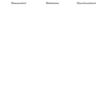
Mammendorf
Mittelstetten
Oberschweinbach