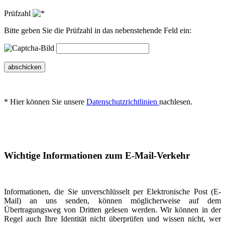
Prüfzahl
Bitte geben Sie die Prüfzahl in das nebenstehende Feld ein:
abschicken
* Hier können Sie unsere
Datenschutzrichtlinien
nachlesen.
Wichtige Informationen zum E-Mail-Verkehr
Informationen, die Sie unverschlüsselt per Elektronische Post (E-
Mail) an uns senden, können möglicherweise auf dem
Übertragungsweg von Dritten gelesen werden. Wir können in der
Regel auch Ihre Identität nicht überprüfen und wissen nicht, wer