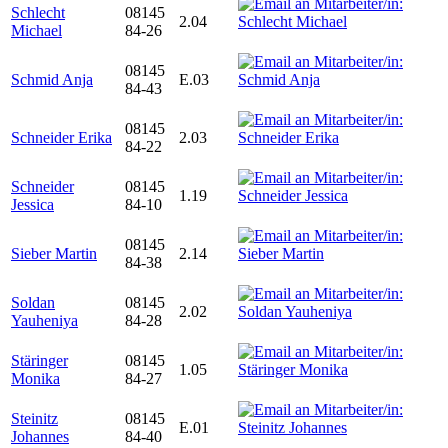
Schlecht
08145
2.04
Michael
84-26
08145
Schmid Anja
E.03
84-43
08145
Schneider Erika
2.03
84-22
Schneider
08145
1.19
Jessica
84-10
08145
Sieber Martin
2.14
84-38
Soldan
08145
2.02
Yauheniya
84-28
Stäringer
08145
1.05
Monika
84-27
Steinitz
08145
E.01
Johannes
84-40