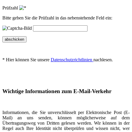
Prüfzahl
Bitte geben Sie die Prüfzahl in das nebenstehende Feld ein:
abschicken
* Hier können Sie unsere
Datenschutzrichtlinien
nachlesen.
Wichtige Informationen zum E-Mail-Verkehr
Informationen, die Sie unverschlüsselt per Elektronische Post (E-
Mail) an uns senden, können möglicherweise auf dem
Übertragungsweg von Dritten gelesen werden. Wir können in der
Regel auch Ihre Identität nicht überprüfen und wissen nicht, wer