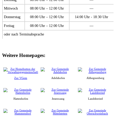
Mittwoch
08:00 Uhr – 12:00 Uhr
---
Donnerstag
08:00 Uhr – 12:00 Uhr
14:00 Uhr - 18:30 Uhr
Freitag
08:00 Uhr – 12:00 Uhr
---
oder nach Terminabsprache
Weitere Homepages:
Zur VGem
Adelshofen
Althegnenberg
Hattenhofen
Jesenwang
Landsberied