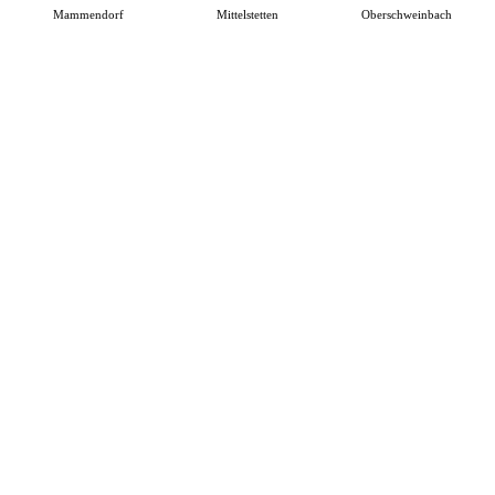
Mammendorf
Mittelstetten
Oberschweinbach