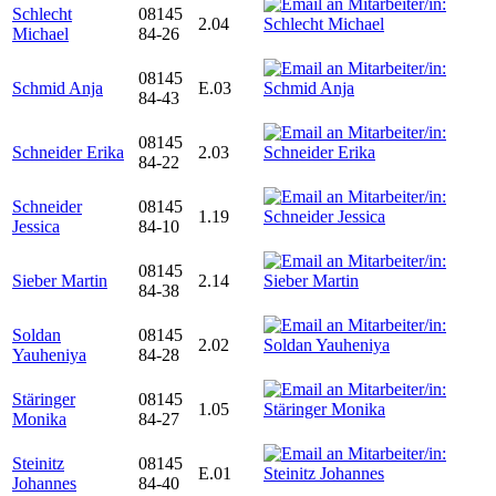
Schlecht
08145
2.04
Michael
84-26
08145
Schmid Anja
E.03
84-43
08145
Schneider Erika
2.03
84-22
Schneider
08145
1.19
Jessica
84-10
08145
Sieber Martin
2.14
84-38
Soldan
08145
2.02
Yauheniya
84-28
Stäringer
08145
1.05
Monika
84-27
Steinitz
08145
E.01
Johannes
84-40