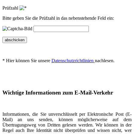
Prüfzahl
Bitte geben Sie die Prüfzahl in das nebenstehende Feld ein:
abschicken
* Hier können Sie unsere
Datenschutzrichtlinien
nachlesen.
Wichtige Informationen zum E-Mail-Verkehr
Informationen, die Sie unverschlüsselt per Elektronische Post (E-
Mail) an uns senden, können möglicherweise auf dem
Übertragungsweg von Dritten gelesen werden. Wir können in der
Regel auch Ihre Identität nicht überprüfen und wissen nicht, wer