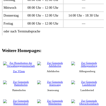
Mittwoch
08:00 Uhr – 12:00 Uhr
---
Donnerstag
08:00 Uhr – 12:00 Uhr
14:00 Uhr - 18:30 Uhr
Freitag
08:00 Uhr – 12:00 Uhr
---
oder nach Terminabsprache
Weitere Homepages:
Zur VGem
Adelshofen
Althegnenberg
Hattenhofen
Jesenwang
Landsberied