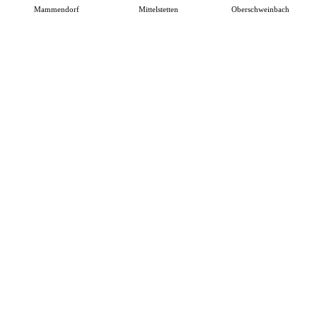
Mammendorf
Mittelstetten
Oberschweinbach