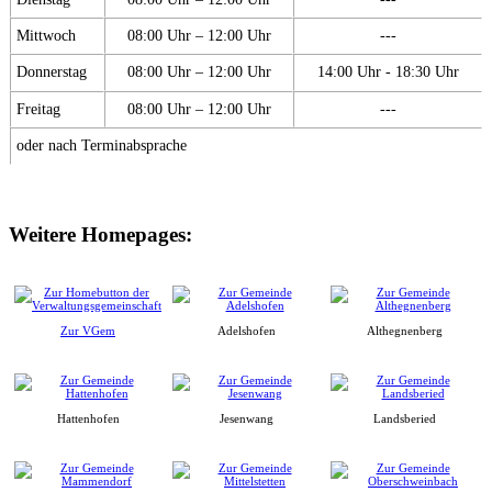
Mittwoch
08:00 Uhr – 12:00 Uhr
---
Donnerstag
08:00 Uhr – 12:00 Uhr
14:00 Uhr - 18:30 Uhr
Freitag
08:00 Uhr – 12:00 Uhr
---
oder nach Terminabsprache
Weitere Homepages:
Zur VGem
Adelshofen
Althegnenberg
Hattenhofen
Jesenwang
Landsberied