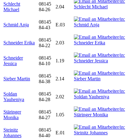
Schlecht
08145
2.04
Michael
84-26
08145
Schmid Anja
E.03
84-43
08145
Schneider Erika
2.03
84-22
Schneider
08145
1.19
Jessica
84-10
08145
Sieber Martin
2.14
84-38
Soldan
08145
2.02
Yauheniya
84-28
Stäringer
08145
1.05
Monika
84-27
Steinitz
08145
E.01
Johannes
84-40