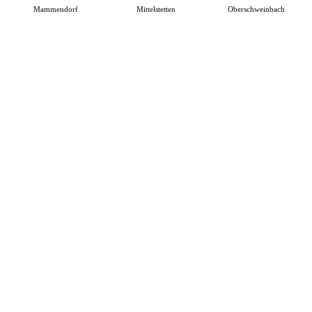
Mammendorf
Mittelstetten
Oberschweinbach