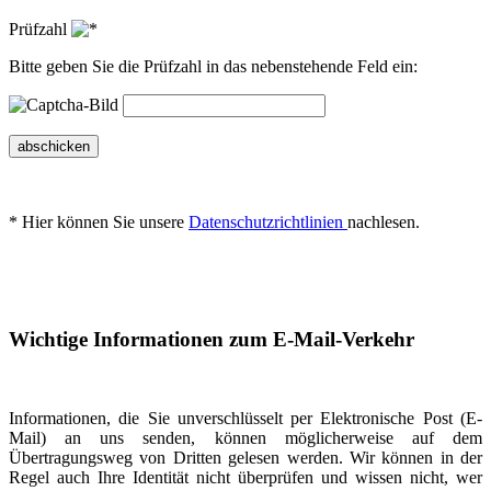
Prüfzahl
Bitte geben Sie die Prüfzahl in das nebenstehende Feld ein:
abschicken
* Hier können Sie unsere
Datenschutzrichtlinien
nachlesen.
Wichtige Informationen zum E-Mail-Verkehr
Informationen, die Sie unverschlüsselt per Elektronische Post (E-
Mail) an uns senden, können möglicherweise auf dem
Übertragungsweg von Dritten gelesen werden. Wir können in der
Regel auch Ihre Identität nicht überprüfen und wissen nicht, wer