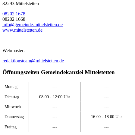
82293 Mittelstetten
08202 1678
08202 1668
info@gemeinde-mittelstetten.de
www.mittelstetten.de
Webmaster:
redaktionsteam@mittelstetten.de
Öffnungszeiten Gemeindekanzlei Mittelstetten
Montag
---
---
Dienstag
08:00 - 12:00 Uhr
---
Mittwoch
---
---
Donnerstag
---
16:00 - 18:00 Uhr
Freitag
---
---