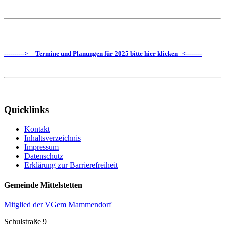
----------> Termine und Planungen für 2025 bitte hier klicken <--------
Quicklinks
Kontakt
Inhaltsverzeichnis
Impressum
Datenschutz
Erklärung zur Barrierefreiheit
Gemeinde Mittelstetten
Mitglied der VGem Mammendorf
Schulstraße 9