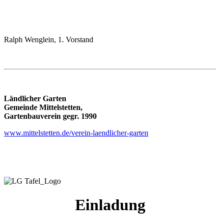
Ralph Wenglein, 1. Vorstand
Ländlicher Garten
Gemeinde Mittelstetten,
Gartenbauverein gegr. 1990
www.mittelstetten.de/verein-laendlicher-garten
Einladung