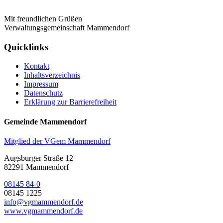
Mit freundlichen Grüßen
Verwaltungsgemeinschaft Mammendorf
Quicklinks
Kontakt
Inhaltsverzeichnis
Impressum
Datenschutz
Erklärung zur Barrierefreiheit
Gemeinde Mammendorf
Mitglied der VGem Mammendorf
Augsburger Straße 12
82291 Mammendorf
08145 84-0
08145 1225
info@vgmammendorf.de
www.vgmammendorf.de