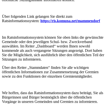
Über folgenden Link gelangen Sie direkt zum
Ratsinformationssystem:
https://ris.komuna.net/mammendorf
Im Ratsinformationssystem können Sie oben links die gewünschte
Gemeinde oder den jeweiligen Schul- bzw. Zweckverband
auswählen. Im Reiter „Dashboard“ werden Ihnen sowohl
kommende als auch vergangene Sitzungen angezeigt. Dort haben
Sie die Möglichkeit, sich ausführlich über den öffentlichen Teil der
Sitzungen zu informieren.
Über den Reiter „Stammdaten“ finden Sie alle wichtigen
öffentlichen Informationen zur Zusammensetzung der Gremien
sowie zu den Funktionen der einzelnen Gremienmitglieder.
Wir hoffen, dass das Ratsinformationssystem dazu beiträgt, Sie als
Bürgerinnen und Bürger bestmöglich über die öffentlichen
Vorgänge in unseren Gemeinden und Gremien zu informieren.