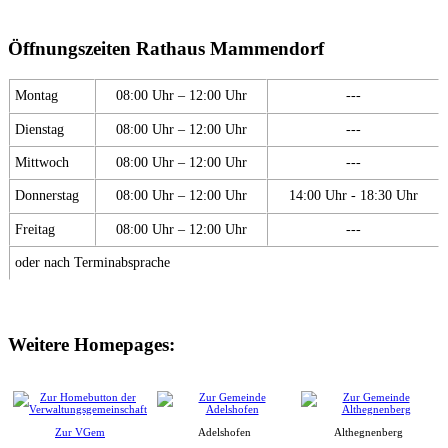
Öffnungszeiten Rathaus Mammendorf
Montag
08:00 Uhr – 12:00 Uhr
---
Dienstag
08:00 Uhr – 12:00 Uhr
---
Mittwoch
08:00 Uhr – 12:00 Uhr
---
Donnerstag
08:00 Uhr – 12:00 Uhr
14:00 Uhr - 18:30 Uhr
Freitag
08:00 Uhr – 12:00 Uhr
---
oder nach Terminabsprache
Weitere Homepages:
Zur VGem
Adelshofen
Althegnenberg