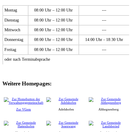
Montag
08:00 Uhr – 12:00 Uhr
---
Dienstag
08:00 Uhr – 12:00 Uhr
---
Mittwoch
08:00 Uhr – 12:00 Uhr
---
Donnerstag
08:00 Uhr – 12:00 Uhr
14:00 Uhr - 18:30 Uhr
Freitag
08:00 Uhr – 12:00 Uhr
---
oder nach Terminabsprache
Weitere Homepages:
Zur VGem
Adelshofen
Althegnenberg