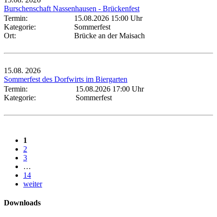
Burschenschaft Nassenhausen - Brückenfest
Termin:
15.08.2026 15:00 Uhr
Kategorie:
Sommerfest
Ort:
Brücke an der Maisach
15.08.
2026
Sommerfest des Dorfwirts im Biergarten
Termin:
15.08.2026 17:00 Uhr
Kategorie:
Sommerfest
1
2
3
…
14
weiter
Downloads