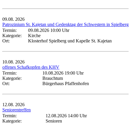
09.08.
2026
Patrozinium St. Kajetan und Gedenktag der Schwestern in Spielberg
Termin:
09.08.2026 10:00 Uhr
Kategorie:
Kirche
Ort:
Klosterhof Spielberg und Kapelle St. Kajetan
10.08.
2026
offenes Schafkopfen des KHV
Termin:
10.08.2026 19:00 Uhr
Kategorie:
Brauchtum
Ort:
Bürgerhaus Pfaffenhofen
12.08.
2026
Seniorentreffen
Termin:
12.08.2026 14:00 Uhr
Kategorie:
Senioren