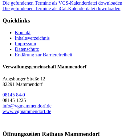
Die gefundenen Termine als VCS-Kalenderdatei downloaden
Die gefundenen Termine als iCal-Kalenderdatei downloaden
Quicklinks
Kontakt
Inhaltsverzeichnis
Impressum
Datenschutz
Erklärung zur Barrierefreiheit
Verwaltungsgemeinschaft Mammendorf
Augsburger Straße 12
82291 Mammendorf
08145 84-0
08145 1225
info@vgmammendorf.de
www.vgmammendorf.de
Öffnungszeiten Rathaus Mammendorf