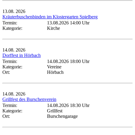
13.08.
2026
Kräuterbuschenbinden im Klostergarten Spielberg
Termin:
13.08.2026 14:00 Uhr
Kategorie:
Kirche
14.08.
2026
Dorffest in Hörbach
Termin:
14.08.2026 18:00 Uhr
Kategorie:
Vereine
Ort:
Hörbach
14.08.
2026
Grillfest des Burschenverein
Termin:
14.08.2026 18:30 Uhr
Kategorie:
Grillfest
Ort:
Burschengarage