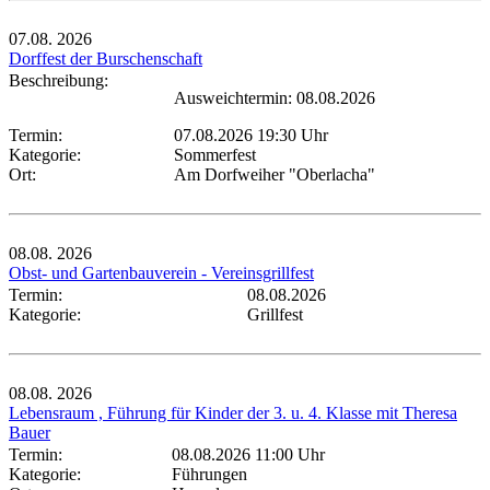
07.08.
2026
Dorffest der Burschenschaft
Beschreibung:
Ausweichtermin: 08.08.2026
Termin:
07.08.2026 19:30 Uhr
Kategorie:
Sommerfest
Ort:
Am Dorfweiher "Oberlacha"
08.08.
2026
Obst- und Gartenbauverein - Vereinsgrillfest
Termin:
08.08.2026
Kategorie:
Grillfest
08.08.
2026
Lebensraum , Führung für Kinder der 3. u. 4. Klasse mit Theresa
Bauer
Termin:
08.08.2026 11:00 Uhr
Kategorie:
Führungen