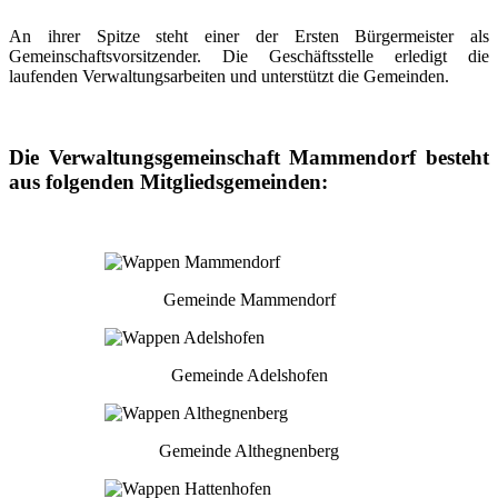
An ihrer Spitze steht einer der Ersten Bürgermeister als
Gemeinschaftsvorsitzender. Die Geschäftsstelle erledigt die
laufenden Verwaltungsarbeiten und unterstützt die Gemeinden.
Die Verwaltungsgemeinschaft Mammendorf besteht
aus folgenden Mitgliedsgemeinden:
Gemeinde Mammendorf
Gemeinde Adelshofen
Gemeinde Althegnenberg