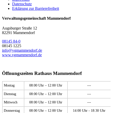
Datenschutz
Erklärung zur Barrierefreiheit
Verwaltungsgemeinschaft Mammendorf
Augsburger Straße 12
82291 Mammendorf
08145 84-0
08145 1225
info@vgmammendorf.de
www.vgmammendorf.de
Öffnungszeiten Rathaus Mammendorf
Montag
08:00 Uhr – 12:00 Uhr
---
Dienstag
08:00 Uhr – 12:00 Uhr
---
Mittwoch
08:00 Uhr – 12:00 Uhr
---
Donnerstag
08:00 Uhr – 12:00 Uhr
14:00 Uhr - 18:30 Uhr