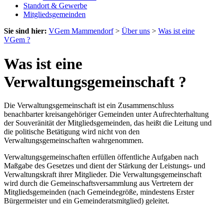
Standort & Gewerbe
Mitgliedsgemeinden
Sie sind hier:
VGem Mammendorf
>
Über uns
>
Was ist eine
VGem ?
Was ist eine
Verwaltungsgemeinschaft ?
Die Verwaltungsgemeinschaft ist ein Zusammenschluss
benachbarter kreisangehöriger Gemeinden unter Aufrechterhaltung
der Souveränität der Mitgliedsgemeinden, das heißt die Leitung und
die politische Betätigung wird nicht von den
Verwaltungsgemeinschaften wahrgenommen.
Verwaltungsgemeinschaften erfüllen öffentliche Aufgaben nach
Maßgabe des Gesetzes und dient der Stärkung der Leistungs- und
Verwaltungskraft ihrer Mitglieder. Die Verwaltungsgemeinschaft
wird durch die Gemeinschaftsversammlung aus Vertretern der
Mitgliedsgemeinden (nach Gemeindegröße, mindestens Erster
Bürgermeister und ein Gemeinderatsmitglied) geleitet.