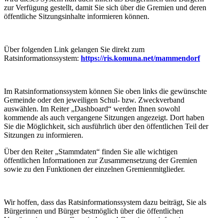
zur Verfügung gestellt, damit Sie sich über die Gremien und deren
öffentliche Sitzungsinhalte informieren können.
Über folgenden Link gelangen Sie direkt zum
Ratsinformationssystem:
https://ris.komuna.net/mammendorf
Im Ratsinformationssystem können Sie oben links die gewünschte
Gemeinde oder den jeweiligen Schul- bzw. Zweckverband
auswählen. Im Reiter „Dashboard“ werden Ihnen sowohl
kommende als auch vergangene Sitzungen angezeigt. Dort haben
Sie die Möglichkeit, sich ausführlich über den öffentlichen Teil der
Sitzungen zu informieren.
Über den Reiter „Stammdaten“ finden Sie alle wichtigen
öffentlichen Informationen zur Zusammensetzung der Gremien
sowie zu den Funktionen der einzelnen Gremienmitglieder.
Wir hoffen, dass das Ratsinformationssystem dazu beiträgt, Sie als
Bürgerinnen und Bürger bestmöglich über die öffentlichen