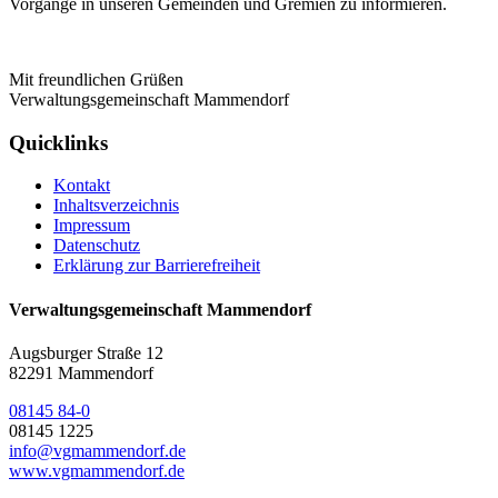
Vorgänge in unseren Gemeinden und Gremien zu informieren.
Mit freundlichen Grüßen
Verwaltungsgemeinschaft Mammendorf
Quicklinks
Kontakt
Inhaltsverzeichnis
Impressum
Datenschutz
Erklärung zur Barrierefreiheit
Verwaltungsgemeinschaft Mammendorf
Augsburger Straße 12
82291 Mammendorf
08145 84-0
08145 1225
info@vgmammendorf.de
www.vgmammendorf.de