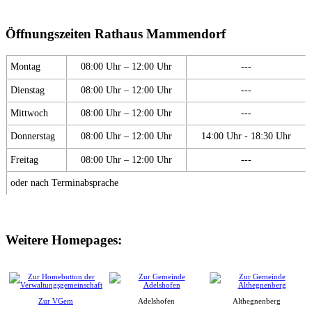
Öffnungszeiten Rathaus Mammendorf
Montag
08:00 Uhr – 12:00 Uhr
---
Dienstag
08:00 Uhr – 12:00 Uhr
---
Mittwoch
08:00 Uhr – 12:00 Uhr
---
Donnerstag
08:00 Uhr – 12:00 Uhr
14:00 Uhr - 18:30 Uhr
Freitag
08:00 Uhr – 12:00 Uhr
---
oder nach Terminabsprache
Weitere Homepages:
Zur VGem
Adelshofen
Althegnenberg