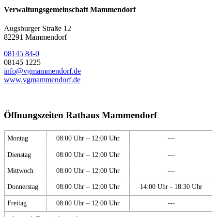
Verwaltungsgemeinschaft Mammendorf
Augsburger Straße 12
82291 Mammendorf
08145 84-0
08145 1225
info@vgmammendorf.de
www.vgmammendorf.de
Öffnungszeiten Rathaus Mammendorf
Montag
08:00 Uhr – 12:00 Uhr
---
Dienstag
08:00 Uhr – 12:00 Uhr
---
Mittwoch
08:00 Uhr – 12:00 Uhr
---
Donnerstag
08:00 Uhr – 12:00 Uhr
14:00 Uhr - 18:30 Uhr
Freitag
08:00 Uhr – 12:00 Uhr
---