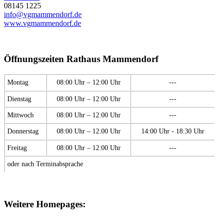
08145 1225
info@vgmammendorf.de
www.vgmammendorf.de
Öffnungszeiten Rathaus Mammendorf
Montag
08:00 Uhr – 12:00 Uhr
---
Dienstag
08:00 Uhr – 12:00 Uhr
---
Mittwoch
08:00 Uhr – 12:00 Uhr
---
Donnerstag
08:00 Uhr – 12:00 Uhr
14:00 Uhr - 18:30 Uhr
Freitag
08:00 Uhr – 12:00 Uhr
---
oder nach Terminabsprache
Weitere Homepages: