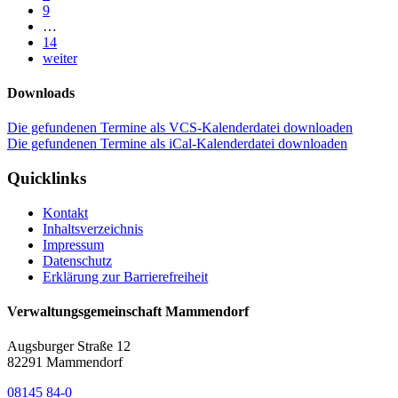
9
…
14
weiter
Downloads
Die gefundenen Termine als VCS-Kalenderdatei downloaden
Die gefundenen Termine als iCal-Kalenderdatei downloaden
Quicklinks
Kontakt
Inhaltsverzeichnis
Impressum
Datenschutz
Erklärung zur Barrierefreiheit
Verwaltungsgemeinschaft Mammendorf
Augsburger Straße 12
82291 Mammendorf
08145 84-0