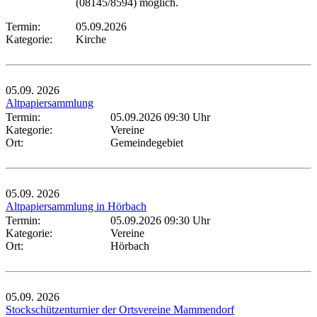
(08145/8594) möglich.
Termin:
05.09.2026
Kategorie:
Kirche
05.09.
2026
Altpapiersammlung
Termin:
05.09.2026 09:30 Uhr
Kategorie:
Vereine
Ort:
Gemeindegebiet
05.09.
2026
Altpapiersammlung in Hörbach
Termin:
05.09.2026 09:30 Uhr
Kategorie:
Vereine
Ort:
Hörbach
05.09.
2026
Stockschützenturnier der Ortsvereine Mammendorf