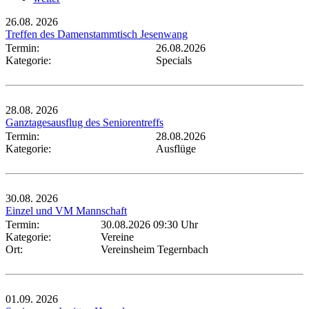
26.08.
2026
Treffen des Damenstammtisch Jesenwang
Termin:
26.08.2026
Kategorie:
Specials
28.08.
2026
Ganztagesausflug des Seniorentreffs
Termin:
28.08.2026
Kategorie:
Ausflüge
30.08.
2026
Einzel und VM Mannschaft
Termin:
30.08.2026 09:30 Uhr
Kategorie:
Vereine
Ort:
Vereinsheim Tegernbach
01.09.
2026