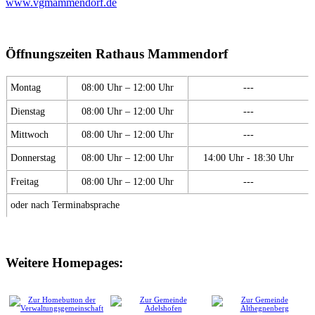
www.vgmammendorf.de
Öffnungszeiten Rathaus Mammendorf
Montag
08:00 Uhr – 12:00 Uhr
---
Dienstag
08:00 Uhr – 12:00 Uhr
---
Mittwoch
08:00 Uhr – 12:00 Uhr
---
Donnerstag
08:00 Uhr – 12:00 Uhr
14:00 Uhr - 18:30 Uhr
Freitag
08:00 Uhr – 12:00 Uhr
---
oder nach Terminabsprache
Weitere Homepages: