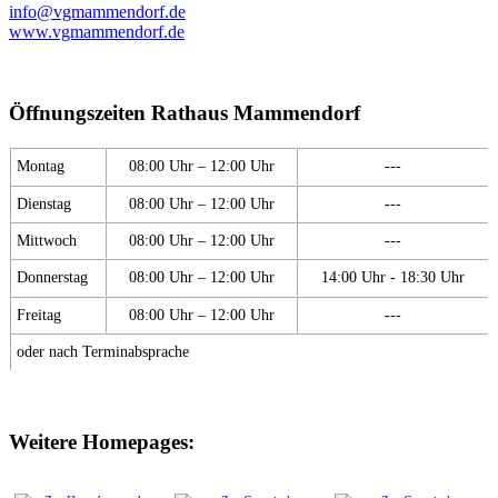
info@vgmammendorf.de
www.vgmammendorf.de
Öffnungszeiten Rathaus Mammendorf
Montag
08:00 Uhr – 12:00 Uhr
---
Dienstag
08:00 Uhr – 12:00 Uhr
---
Mittwoch
08:00 Uhr – 12:00 Uhr
---
Donnerstag
08:00 Uhr – 12:00 Uhr
14:00 Uhr - 18:30 Uhr
Freitag
08:00 Uhr – 12:00 Uhr
---
oder nach Terminabsprache
Weitere Homepages: