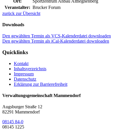
Ort:
Sportzentrum Anbau Althegnenberg
Veranstalter:
Brucker Forum
zurück zur Übersicht
Downloads
Den gewählten Termin als VCS-Kalenderdatei downloaden
Den gewählten Termin als iCal-Kalenderdatei downloaden
Quicklinks
Kontakt
Inhaltsverzeichnis
Impressum
Datenschutz
Erklärung zur Barrierefreiheit
Verwaltungsgemeinschaft Mammendorf
Augsburger Straße 12
82291 Mammendorf
08145 84-0
08145 1225